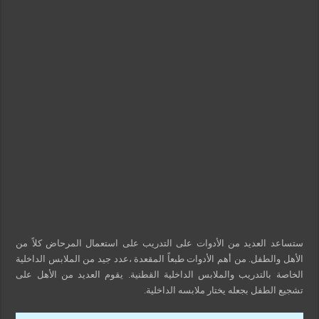
ستساعد العديد من الأدوات على التدريب على استعمال المرحاض كلاً من
الأهل والطفل. من أهم الأدوات طبعاً المقعدة ،عدد جيد من الملابس الداخلية
الخاصة بالتدريب والملابس الداخلية القطنية. يقوم العديد من الأهل على
تشجيع الطفل بجعله يختار ملابسه الداخلية.