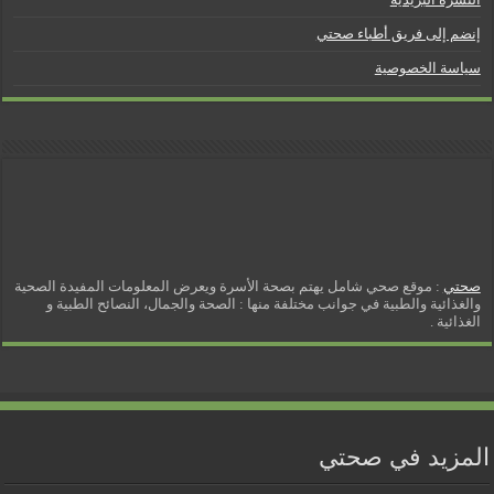
إنضم إلى فريق أطباء صحتي
سياسة الخصوصية
صحتي
: موقع صحي شامل يهتم بصحة الأسرة ويعرض المعلومات المفيدة الصحية
والغذائية والطبية في جوانب مختلفة منها : الصحة والجمال، النصائح الطبية و
الغذائية .
المزيد في صحتي