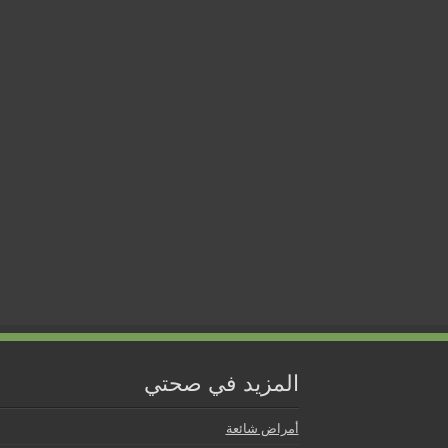
المزيد في صحتي
أمراض شائعة