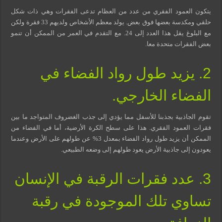
مسببات التعرق الليلي
يتكون العمود الفقري من عدد من العظام تدعى الفقرات وهي ذات شكل
حلقي ومكدسة بعضها فوق بعض. يولد معظم الأشخاص ولديهم 33 فقرة ولكن
مع البلوغ يقل هذا العدد إلى 24. مع التقدم في العمر من الممكن أن تنمو
بعض الفقرات متحدة معا.
2. يزيد طول رواد الفضاء في
الفضاء الخارجي.
تقوم الجاذبية بجذبنا للأسفل مما يؤدي إلى جذب الغضروف المتواجد ما بين
فقرات العمود الفقري. هذا على سطح الكرة الأرضية، أما في الفضاء من
الممكن أن يزيد طول رواد الفضاء بمعدل 3% عن طولهم على الأرض وعندما
يعودون إلى جاذبية الأرض يعود طولهم إلى وضعه الطبيعي.
3. عدد فقرات الرقبة في الإنسان
تساوي تلك الموجودة في رقبة