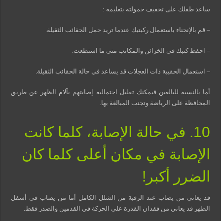
ساعد طفلك على تخفيف حمولته بتعليمه :
– قم بالإنحناء باستعمال ركبتيك عندما تريد حمل الحقائب الثقيلة.
– احفظ كتبك في الخزائن والمكاتب متى ما استطعت.
– استعمال الحقيبة ذات العجلات قد يساعد في حالة الحقائب الثقيلة.
أما بالنسبة للبالغين فيمكنك تقليل احتمالية إصابتهم بآلام الظهر عن طريق
المحافظة على الرياضة وتجنب المبالغة بها.
10. في حالة الإصابة، كلما كانت
الإصابة في مكان أعلى كلما كان
الضرر أكبر!
قد يعاني من يصاب عند الرقبة من الشلل الكامل أما من يصاب في أسفل
الظهر قد يعاني من فقدان القدرة على الحركة في القدمين والصدر فقط.