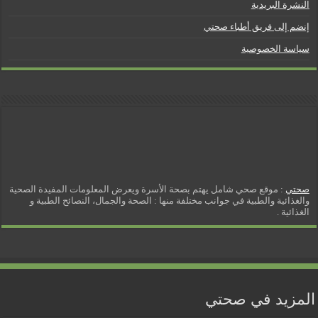
النشرة البريدية
إنضم إلى فريق أطباء صحتي
سياسة الخصوصية
صحتي
: موقع صحي شامل يهتم بصحة الأسرة ويعرض المعلومات المفيدة الصحية
والغذائية والطبية في جوانب مختلفة منها : الصحة والجمال، النصائح الطبية و
الغذائية .
المزيد في صحتي