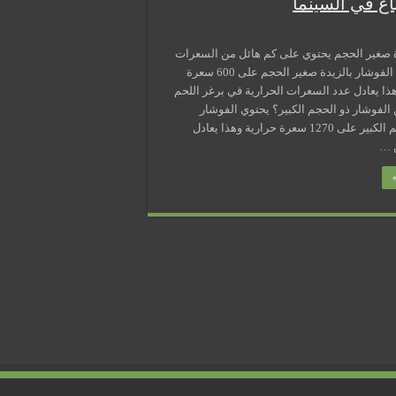
ع في السينما
ة صغير الحجم يحتوي على كم هائل من السعرات
الحرارية يحتوي الفوشار بالزيدة صغير الحجم على 600 سعرة
وهذا يعادل عدد السعرات الحرارية في برغر اللحم
ن الفوشار ذو الحجم الكبير؟ يحتوي الفوشار
بالزبدة ذو الحجم الكبير على 1270 سعرة حرارية وهذا يعادل
ن …