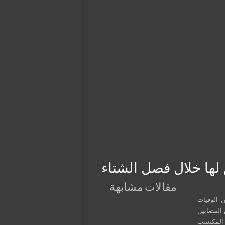
لها خلال فصل الشتاء
مقالات مشابهة
ن الوفيات
 المصابين
المكتسب