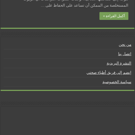
المستخلصة من الممكن أن تساعد على الحفاظ على …
أكمل القراءة »
من نحن
اتصل بنا
النشرة البريدية
إنضم إلى فريق أطباء صحتي
سياسة الخصوصية